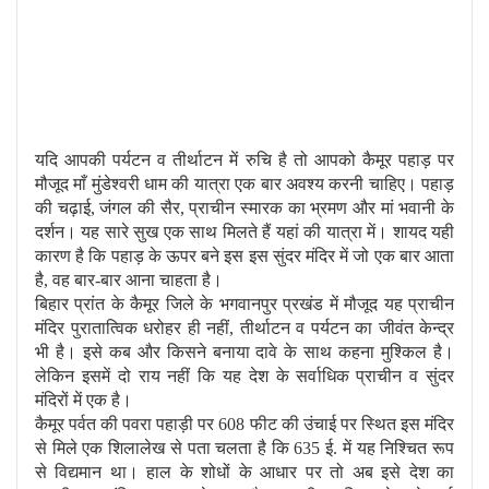
यदि आपकी पर्यटन व तीर्थाटन में रुचि है तो आपको कैमूर पहाड़ पर
मौजूद माँ मुंडेश्वरी धाम की यात्रा एक बार अवश्‍य करनी चाहिए। पहाड़
की चढ़ाई, जंगल की सैर, प्राचीन स्‍मारक का भ्रमण और मां भवानी के
दर्शन। यह सारे सुख एक साथ मिलते हैं यहां की यात्रा में। शायद यही
कारण है कि पहाड़ के ऊपर बने इस इस सुंदर मंदिर में जो एक बार आता
है, वह बार-बार आना चाहता है।
बिहार प्रांत के कैमूर जिले के भगवानपुर प्रखंड में मौजूद यह प्राचीन
मंदिर पुरातात्विक धरोहर ही नहीं, तीर्थाटन व पर्यटन का जीवंत केन्‍द्र
भी है। इसे कब और किसने बनाया दावे के साथ कहना मुश्किल है।
लेकिन इसमें दो राय नहीं कि यह देश के सर्वाधिक प्राचीन व सुंदर
मंदिरों में एक है।
कैमूर पर्वत की पवरा पहाड़ी पर 608 फीट की उंचाई पर स्थित इस मंदिर
से मिले एक शिलालेख से पता चलता है कि 635 ई. में यह निश्चित रूप
से विद्यमान था। हाल के शोधों के आधार पर तो अब इसे देश का